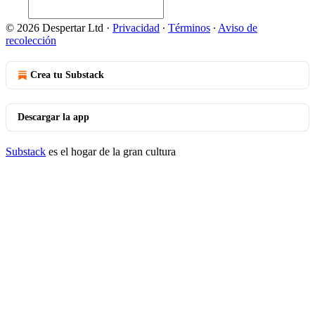
© 2026 Despertar Ltd
·
Privacidad
∙
Términos
∙
Aviso de
recolección
Crea tu Substack
Descargar la app
Substack
es el hogar de la gran cultura