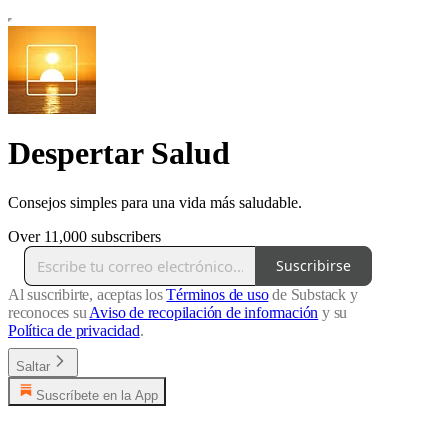
Despertar Salud
Consejos simples para una vida más saludable.
Over 11,000 subscribers
Suscribirse
Al suscribirte, aceptas los
Términos de uso
de Substack y
reconoces su
Aviso de recopilación de información
y su
Política de privacidad
.
Saltar
Suscríbete en la App