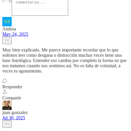
Ainhoa
May 24, 2025
Muy bien explicado. Me parece importante recordar que lo que
solemos leer como desgana o distracción muchas veces tiene una
base fisiológica. Entender eso cambia por completo la forma en que
nos tratamos cuando nos sentimos así. No es falta de voluntad, a
veces es agotamiento.
Responder
Compartir
juan gonzalez
Jul 30, 2025