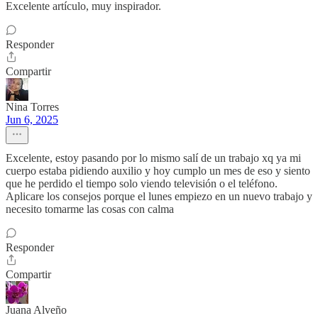
Excelente artículo, muy inspirador.
Responder
Compartir
Nina Torres
Jun 6, 2025
Excelente, estoy pasando por lo mismo salí de un trabajo xq ya mi
cuerpo estaba pidiendo auxilio y hoy cumplo un mes de eso y siento
que he perdido el tiempo solo viendo televisión o el teléfono.
Aplicare los consejos porque el lunes empiezo en un nuevo trabajo y
necesito tomarme las cosas con calma
Responder
Compartir
Juana Alveño