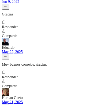
Jun 9, 2025
Gracias
Responder
Compartir
Eduardo
May 22, 2025
Muy buenos consejos, gracias.
Responder
Compartir
Hernan Cueto
May 21, 2025