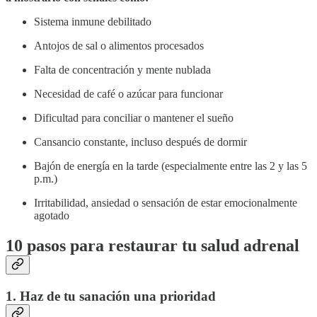
Sistema inmune debilitado
Antojos de sal o alimentos procesados
Falta de concentración y mente nublada
Necesidad de café o azúcar para funcionar
Dificultad para conciliar o mantener el sueño
Cansancio constante, incluso después de dormir
Bajón de energía en la tarde (especialmente entre las 2 y las 5
p.m.)
Irritabilidad, ansiedad o sensación de estar emocionalmente
agotado
10 pasos para restaurar tu salud adrenal
1. Haz de tu sanación una prioridad