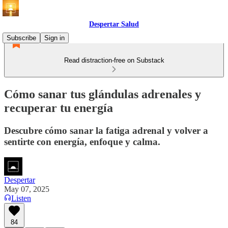
Despertar Salud
Subscribe
Sign in
Read distraction-free on Substack
Cómo sanar tus glándulas adrenales y
recuperar tu energía
Descubre cómo sanar la fatiga adrenal y volver a
sentirte con energía, enfoque y calma.
Despertar
May 07, 2025
Listen
84