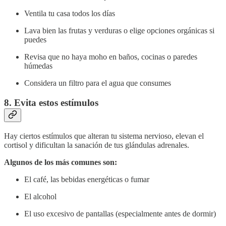
Ventila tu casa todos los días
Lava bien las frutas y verduras o elige opciones orgánicas si
puedes
Revisa que no haya moho en baños, cocinas o paredes
húmedas
Considera un filtro para el agua que consumes
8. Evita estos estímulos
Hay ciertos estímulos que alteran tu sistema nervioso, elevan el
cortisol y dificultan la sanación de tus glándulas adrenales.
Algunos de los más comunes son:
El café, las bebidas energéticas o fumar
El alcohol
El uso excesivo de pantallas (especialmente antes de dormir)