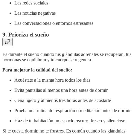
Las redes sociales
Las noticias negativas
Las conversaciones o entornos estresantes
9. Prioriza el sueño
Es durante el sueño cuando tus glándulas adrenales se recuperan, tus
hormonas se equilibran y tu cuerpo se regenera.
Para mejorar la calidad del sueño:
Acuéstate a la misma hora todos los días
Evita pantallas al menos una hora antes de dormir
Cena ligero y al menos tres horas antes de acostarte
Prueba una rutina de respiración o meditación antes de dormir
Haz de tu habitación un espacio oscuro, fresco y silencioso
Si te cuesta dormir, no te frustres. Es común cuando las glándulas