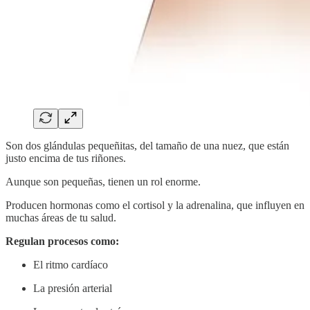
Son dos glándulas pequeñitas, del tamaño de una nuez, que están
justo encima de tus riñones.
Aunque son pequeñas, tienen un rol enorme.
Producen hormonas como el cortisol y la adrenalina, que influyen en
muchas áreas de tu salud.
Regulan procesos como:
El ritmo cardíaco
La presión arterial