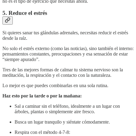
no es el tipo de ejercicio que necesitas ahora.
5. Reduce el estrés
Si quieres sanar tus glándulas adrenales, necesitas reducir el estrés
desde la raíz.
No solo el estrés externo (como las noticias), sino también el interno:
pensamientos constantes, preocupaciones y esa sensación de estar
“siempre apurado”.
Tres de las mejores formas de calmar tu sistema nervioso son la
meditación, la respiración y el contacto con la naturaleza.
Lo mejor es que puedes combinarlas en una sola rutina.
Haz esto por la tarde o por la mañana:
Sal a caminar sin el teléfono, idealmente a un lugar con
árboles, plantas o simplemente aire fresco.
Busca un lugar tranquilo y siéntate cómodamente.
Respira con el método 4-7-8: