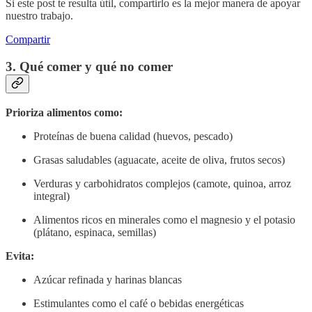
Si este post te resulta útil, compartirlo es la mejor manera de apoyar
nuestro trabajo.
Compartir
3. Qué comer y qué no comer
Prioriza alimentos como:
Proteínas de buena calidad (huevos, pescado)
Grasas saludables (aguacate, aceite de oliva, frutos secos)
Verduras y carbohidratos complejos (camote, quinoa, arroz
integral)
Alimentos ricos en minerales como el magnesio y el potasio
(plátano, espinaca, semillas)
Evita:
Azúcar refinada y harinas blancas
Estimulantes como el café o bebidas energéticas