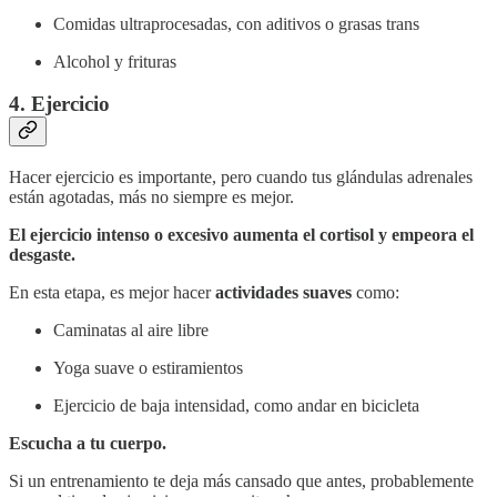
Comidas ultraprocesadas, con aditivos o grasas trans
Alcohol y frituras
4. Ejercicio
Hacer ejercicio es importante, pero cuando tus glándulas adrenales
están agotadas, más no siempre es mejor.
El ejercicio intenso o excesivo aumenta el cortisol y empeora el
desgaste.
En esta etapa, es mejor hacer
actividades suaves
como:
Caminatas al aire libre
Yoga suave o estiramientos
Ejercicio de baja intensidad, como andar en bicicleta
Escucha a tu cuerpo.
Si un entrenamiento te deja más cansado que antes, probablemente