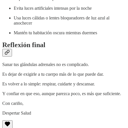
Evita luces artificiales intensas por la noche
Usa luces cálidas o lentes bloqueadores de luz azul al
anochecer
Mantén tu habitación oscura mientras duermes
Reflexión final
Sanar tus glándulas adrenales no es complicado.
Es dejar de exigirle a tu cuerpo más de lo que puede dar.
Es volver a lo simple: respirar, cuidarte y descansar.
Y confiar en que eso, aunque parezca poco, es más que suficiente.
Con cariño,
Despertar Salud