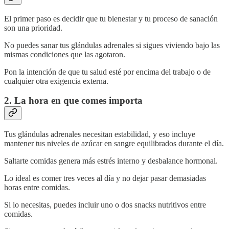
El primer paso es decidir que tu bienestar y tu proceso de sanación
son una prioridad.
No puedes sanar tus glándulas adrenales si sigues viviendo bajo las
mismas condiciones que las agotaron.
Pon la intención de que tu salud esté por encima del trabajo o de
cualquier otra exigencia externa.
2. La hora en que comes importa
Tus glándulas adrenales necesitan estabilidad, y eso incluye
mantener tus niveles de azúcar en sangre equilibrados durante el día.
Saltarte comidas genera más estrés interno y desbalance hormonal.
Lo ideal es comer tres veces al día y no dejar pasar demasiadas
horas entre comidas.
Si lo necesitas, puedes incluir uno o dos snacks nutritivos entre
comidas.