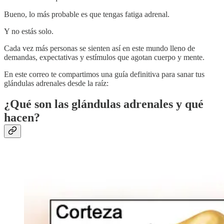
Bueno, lo más probable es que tengas fatiga adrenal.
Y no estás solo.
Cada vez más personas se sienten así en este mundo lleno de
demandas, expectativas y estímulos que agotan cuerpo y mente.
En este correo te compartimos una guía definitiva para sanar tus
glándulas adrenales desde la raíz:
¿Qué son las glándulas adrenales y qué
hacen?