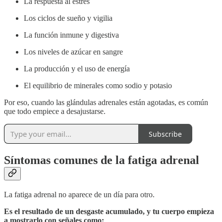
La respuesta al estrés
Los ciclos de sueño y vigilia
La función inmune y digestiva
Los niveles de azúcar en sangre
La producción y el uso de energía
El equilibrio de minerales como sodio y potasio
Por eso, cuando las glándulas adrenales están agotadas, es común
que todo empiece a desajustarse.
Subscribe
Síntomas comunes de la fatiga adrenal
La fatiga adrenal no aparece de un día para otro.
Es el resultado de un desgaste acumulado, y tu cuerpo empieza
a mostrarlo con señales como: