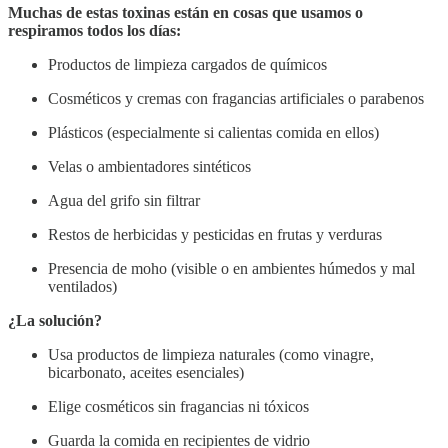
Muchas de estas toxinas están en cosas que usamos o
respiramos todos los días:
Productos de limpieza cargados de químicos
Cosméticos y cremas con fragancias artificiales o parabenos
Plásticos (especialmente si calientas comida en ellos)
Velas o ambientadores sintéticos
Agua del grifo sin filtrar
Restos de herbicidas y pesticidas en frutas y verduras
Presencia de moho (visible o en ambientes húmedos y mal
ventilados)
¿La solución?
Usa productos de limpieza naturales (como vinagre,
bicarbonato, aceites esenciales)
Elige cosméticos sin fragancias ni tóxicos
Guarda la comida en recipientes de vidrio