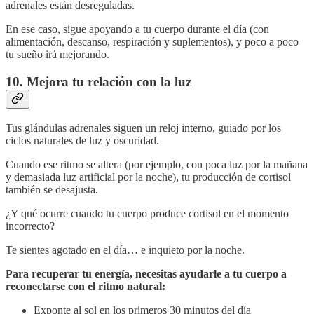
adrenales están desreguladas.
En ese caso, sigue apoyando a tu cuerpo durante el día (con
alimentación, descanso, respiración y suplementos), y poco a poco
tu sueño irá mejorando.
10. Mejora tu relación con la luz
Tus glándulas adrenales siguen un reloj interno, guiado por los
ciclos naturales de luz y oscuridad.
Cuando ese ritmo se altera (por ejemplo, con poca luz por la mañana
y demasiada luz artificial por la noche), tu producción de cortisol
también se desajusta.
¿Y qué ocurre cuando tu cuerpo produce cortisol en el momento
incorrecto?
Te sientes agotado en el día… e inquieto por la noche.
Para recuperar tu energía, necesitas ayudarle a tu cuerpo a
reconectarse con el ritmo natural:
Exponte al sol en los primeros 30 minutos del día