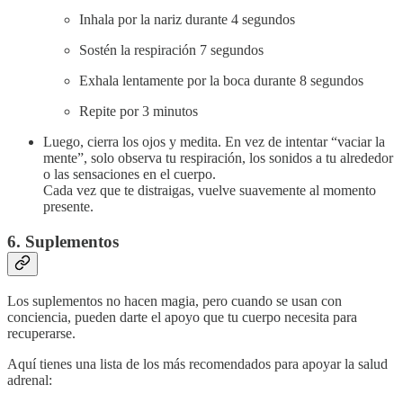
Inhala por la nariz durante 4 segundos
Sostén la respiración 7 segundos
Exhala lentamente por la boca durante 8 segundos
Repite por 3 minutos
Luego, cierra los ojos y medita. En vez de intentar “vaciar la
mente”, solo observa tu respiración, los sonidos a tu alrededor
o las sensaciones en el cuerpo.
Cada vez que te distraigas, vuelve suavemente al momento
presente.
6. Suplementos
Los suplementos no hacen magia, pero cuando se usan con
conciencia, pueden darte el apoyo que tu cuerpo necesita para
recuperarse.
Aquí tienes una lista de los más recomendados para apoyar la salud
adrenal: