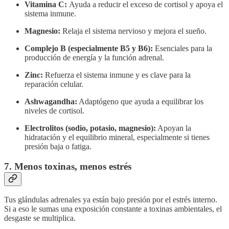
Vitamina C:
Ayuda a reducir el exceso de cortisol y apoya el
sistema inmune.
Magnesio:
Relaja el sistema nervioso y mejora el sueño.
Complejo B (especialmente B5 y B6):
Esenciales para la
producción de energía y la función adrenal.
Zinc:
Refuerza el sistema inmune y es clave para la
reparación celular.
Ashwagandha:
Adaptógeno que ayuda a equilibrar los
niveles de cortisol.
Electrolitos (sodio, potasio, magnesio):
Apoyan la
hidratación y el equilibrio mineral, especialmente si tienes
presión baja o fatiga.
7. Menos toxinas, menos estrés
Tus glándulas adrenales ya están bajo presión por el estrés interno.
Si a eso le sumas una exposición constante a toxinas ambientales, el
desgaste se multiplica.