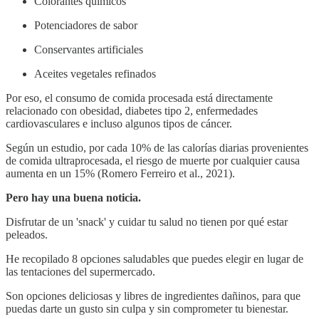
Colorantes químicos
Potenciadores de sabor
Conservantes artificiales
Aceites vegetales refinados
Por eso, el consumo de comida procesada está directamente
relacionado con obesidad, diabetes tipo 2, enfermedades
cardiovasculares e incluso algunos tipos de cáncer.
Según un estudio, por cada 10% de las calorías diarias provenientes
de comida ultraprocesada, el riesgo de muerte por cualquier causa
aumenta en un 15% (Romero Ferreiro et al., 2021).
Pero hay una buena noticia.
Disfrutar de un 'snack' y cuidar tu salud no tienen por qué estar
peleados.
He recopilado 8 opciones saludables que puedes elegir en lugar de
las tentaciones del supermercado.
Son opciones deliciosas y libres de ingredientes dañinos, para que
puedas darte un gusto sin culpa y sin comprometer tu bienestar.