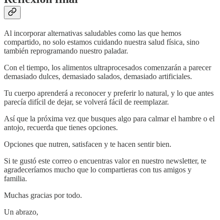
Al incorporar alternativas saludables como las que hemos
compartido, no solo estamos cuidando nuestra salud física, sino
también reprogramando nuestro paladar.
Con el tiempo, los alimentos ultraprocesados comenzarán a parecer
demasiado dulces, demasiado salados, demasiado artificiales.
Tu cuerpo aprenderá a reconocer y preferir lo natural, y lo que antes
parecía difícil de dejar, se volverá fácil de reemplazar.
Así que la próxima vez que busques algo para calmar el hambre o el
antojo, recuerda que tienes opciones.
Opciones que nutren, satisfacen y te hacen sentir bien.
Si te gustó este correo o encuentras valor en nuestro newsletter, te
agradeceríamos mucho que lo compartieras con tus amigos y
familia.
Muchas gracias por todo.
Un abrazo,