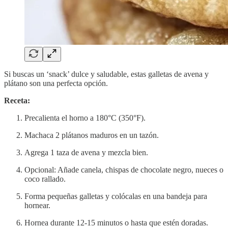
Si buscas un ‘snack’ dulce y saludable, estas galletas de avena y
plátano son una perfecta opción.
Receta:
Precalienta el horno a 180°C (350°F).
Machaca 2 plátanos maduros en un tazón.
Agrega 1 taza de avena y mezcla bien.
Opcional: Añade canela, chispas de chocolate negro, nueces o
coco rallado.
Forma pequeñas galletas y colócalas en una bandeja para
hornear.
Hornea durante 12-15 minutos o hasta que estén doradas.