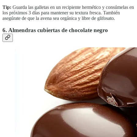
Tip:
Guarda las galletas en un recipiente hermético y consúmelas en
los próximos 3 días para mantener su textura fresca. También
asegúrate de que la avena sea orgánica y libre de glifosato.
6. Almendras cubiertas de chocolate negro