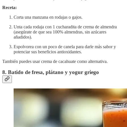
Receta:
Corta una manzana en rodajas o gajos.
Unta cada rodaja con 1 cucharadita de crema de almendra
(asegúrate de que sea 100% almendras, sin azúcares
añadidos).
Espolvorea con un poco de canela para darle más sabor y
potenciar sus beneficios antioxidantes.
También puedes usar crema de cacahuate como alternativa.
8. Batido de fresa, plátano y yogur griego