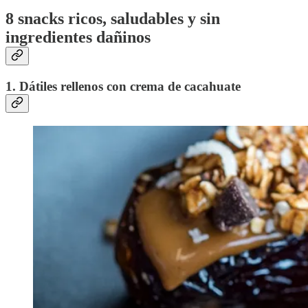
8 snacks ricos, saludables y sin
ingredientes dañinos
1. Dátiles rellenos con crema de cacahuate