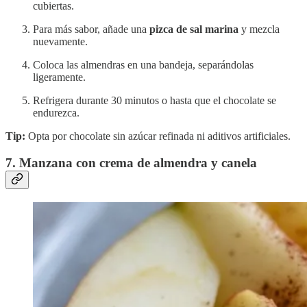
cubiertas.
Para más sabor, añade una
pizca de sal marina
y mezcla
nuevamente.
Coloca las almendras en una bandeja, separándolas
ligeramente.
Refrigera durante 30 minutos o hasta que el chocolate se
endurezca.
Tip:
Opta por chocolate sin azúcar refinada ni aditivos artificiales.
7. Manzana con crema de almendra y canela