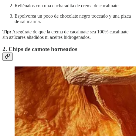
Rellénalos con una cucharadita de crema de cacahuate.
Espolvorea un poco de chocolate negro troceado y una pizca
de sal marina.
Tip:
Asegúrate de que la crema de cacahuate sea 100% cacahuate,
sin azúcares añadidos ni aceites hidrogenados.
2. Chips de camote horneados