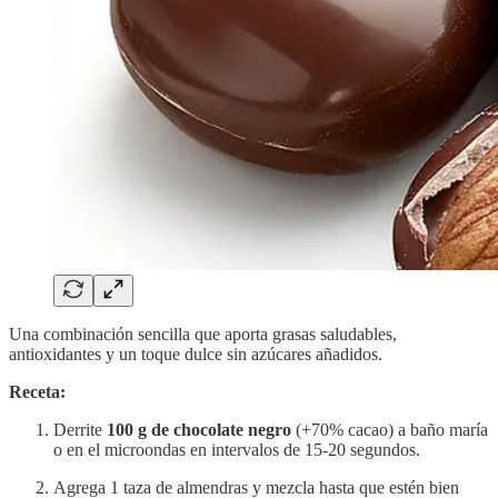
Una combinación sencilla que aporta grasas saludables,
antioxidantes y un toque dulce sin azúcares añadidos.
Receta:
Derrite
100 g de chocolate negro
(+70% cacao) a baño maría
o en el microondas en intervalos de 15-20 segundos.
Agrega 1 taza de almendras y mezcla hasta que estén bien