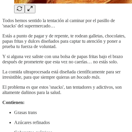
Todos hemos sentido la tentación al caminar por el pasillo de
'snacks' del supermercado…
Estás a punto de pagar y de repente, te rodean galletas, chocolates,
papas fritas y dulces diseñados para captar tu atención y poner a
prueba tu fuerza de voluntad.
Y si alguna vez saliste con una bolsa de papas fritas bajo el brazo
después de prometerte que esta vez no caerías… no estás solo.
La comida ultraprocesada está diseñada científicamente para ser
irresistible, para que siempre quieras
un bocado más
.
El problema es que estos 'snacks', tan tentadores y adictivos, son
altamente dañinos para la salud.
Contienen:
Grasas trans
Azúcares refinados