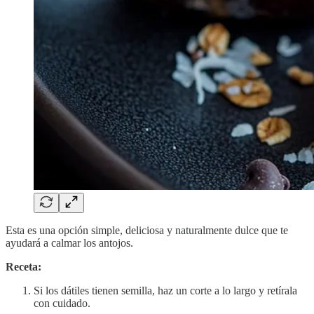
Esta es una opción simple, deliciosa y naturalmente dulce que te
ayudará a calmar los antojos.
Receta:
Si los dátiles tienen semilla, haz un corte a lo largo y retírala
con cuidado.