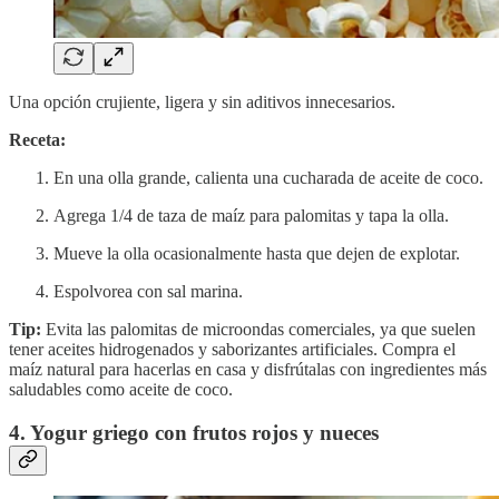
Una opción crujiente, ligera y sin aditivos innecesarios.
Receta:
En una olla grande, calienta una cucharada de aceite de coco.
Agrega 1/4 de taza de maíz para palomitas y tapa la olla.
Mueve la olla ocasionalmente hasta que dejen de explotar.
Espolvorea con sal marina.
Tip:
Evita las palomitas de microondas comerciales, ya que suelen
tener aceites hidrogenados y saborizantes artificiales. Compra el
maíz natural para hacerlas en casa y disfrútalas con ingredientes más
saludables como aceite de coco.
4. Yogur griego con frutos rojos y nueces