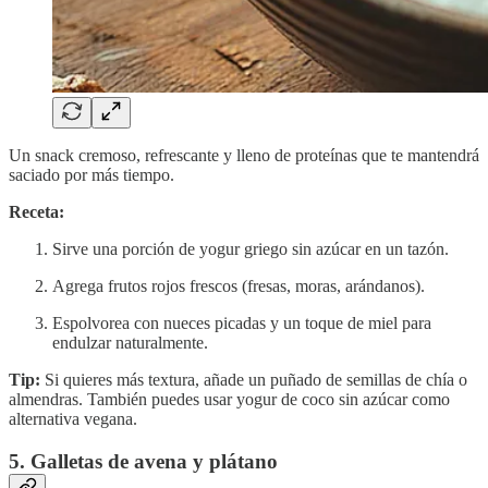
Un snack cremoso, refrescante y lleno de proteínas que te mantendrá
saciado por más tiempo.
Receta:
Sirve una porción de yogur griego sin azúcar en un tazón.
Agrega frutos rojos frescos (fresas, moras, arándanos).
Espolvorea con nueces picadas y un toque de miel para
endulzar naturalmente.
Tip:
Si quieres más textura, añade un puñado de semillas de chía o
almendras. También puedes usar yogur de coco sin azúcar como
alternativa vegana.
5. Galletas de avena y plátano