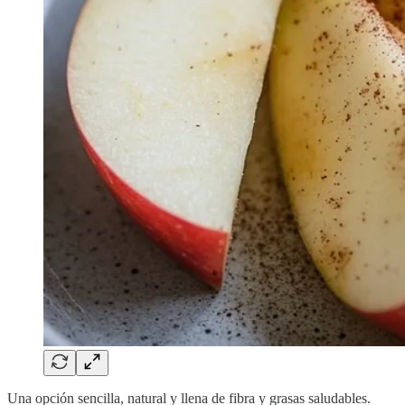
Una opción sencilla, natural y llena de fibra y grasas saludables.